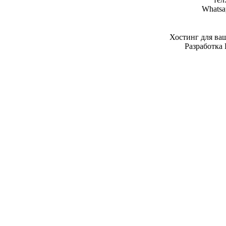
Whatsa
Хостинг для ва
Разработка