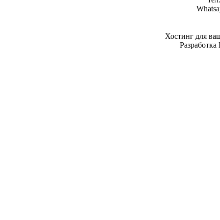
Whatsa
Хостинг для ва
Разработка