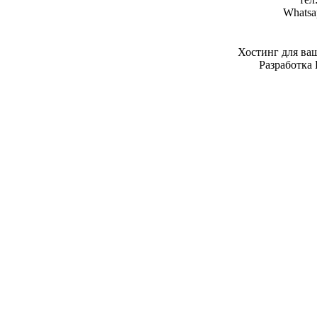
Whatsa
Хостинг для ва
Разработка