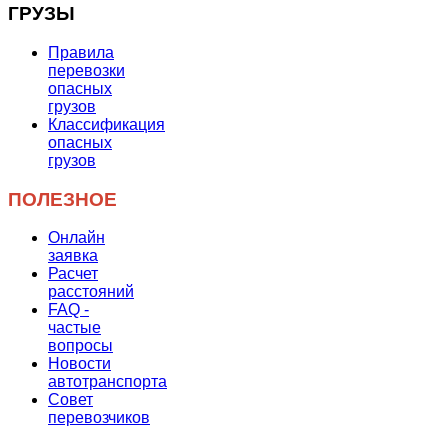
ГРУЗЫ
Правила
перевозки
опасных
грузов
Классификация
опасных
грузов
ПОЛЕЗНОЕ
Онлайн
заявка
Расчет
расстояний
FAQ -
частые
вопросы
Новости
автотранспорта
Совет
перевозчиков