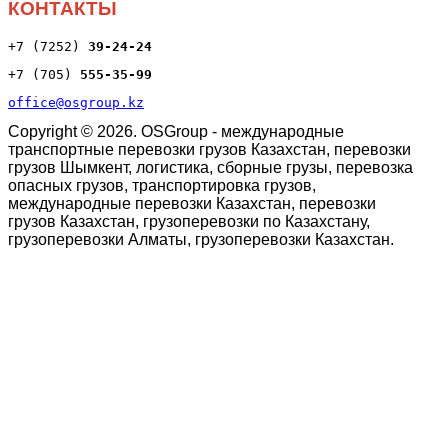
КОНТАКТЫ
+7 (7252) 
39
-24-24
+7 (705) 
555-35-99
office@osgroup.kz
Copyright © 2026. OSGroup - международные
транспортные перевозки грузов Казахстан, перевозки
грузов Шымкент, логистика, сборные грузы, перевозка
опасных грузов, транспортировка грузов,
международные перевозки Казахстан, перевозки
грузов Казахстан, грузоперевозки по Казахстану,
грузоперевозки Алматы, грузоперевозки Казахстан.