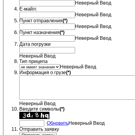
Неверный Ввод
Е-майл:
Неверный Ввод
Пункт отправления
(*)
Неверный Ввод
Пункт назначения
(*)
Неверный Ввод
Дата погрузки
Неверный Ввод
Тип прицепа
Неверный Ввод
Информация о грузе
(*)
Неверный Ввод
Введите символы
(*)
Обновить
Неверный Ввод
Отправить заявку