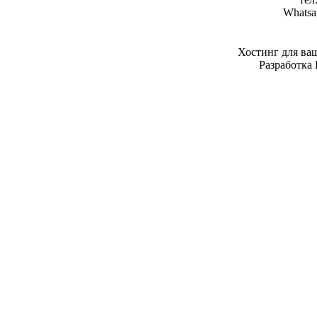
Whatsa
Хостинг для ва
Разработка