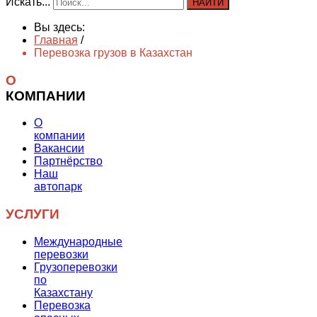
Искать...
НАЙТИ
Вы здесь:
Главная
/
Перевозка грузов в Казахстан
О
КОМПАНИИ
О
компании
Вакансии
Партнёрство
Наш
автопарк
УСЛУГИ
Международные
перевозки
Грузоперевозки
по
Казахстану
Перевозка