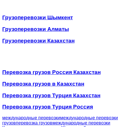
элитные двери Шымкент
лестницы Шымкент
двери на
заказ Шымкент
лестницы на заказ Шымкент
Грузоперевозки Шымкент
Грузоперевозки Алматы
Грузоперевозки Казахстан
Перевозка грузов Россия Казахстан
Перевозка грузов в Казахстан
Перевозка грузов Турция Казахстан
Перевозка грузов Турция Россия
международные перевозки
международные перевозки
грузов
перевозка грузов
международные перевозки