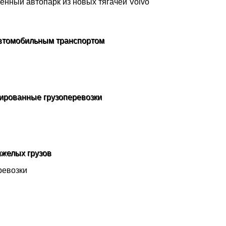
 автомобильным транспортом
ированные грузоперевозки
яжелых грузов