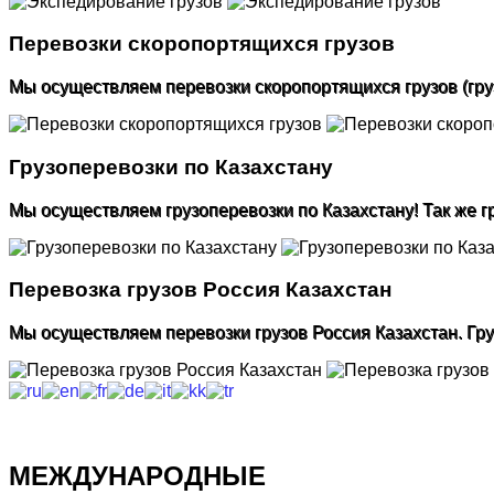
Перевозки скоропортящихся грузов
Мы осуществляем перевозки скоропортящихся грузов (гр
Грузоперевозки по Казахстану
Мы осуществляем грузоперевозки по Казахстану! Так же г
Перевозка грузов Россия Казахстан
Мы осуществляем перевозки грузов Россия Казахстан. Гр
МЕЖДУНАРОДНЫЕ