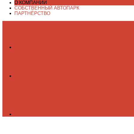
О КОМПАНИИ
СОБСТВЕННЫЙ АВТОПАРК
ПАРТНЁРСТВО