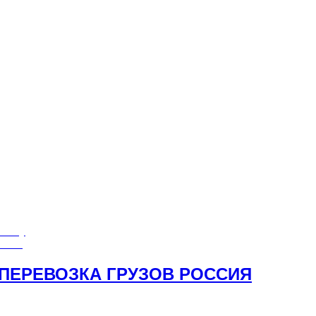
возку
Вами!
 ПЕРЕВОЗКА ГРУЗОВ РОССИЯ