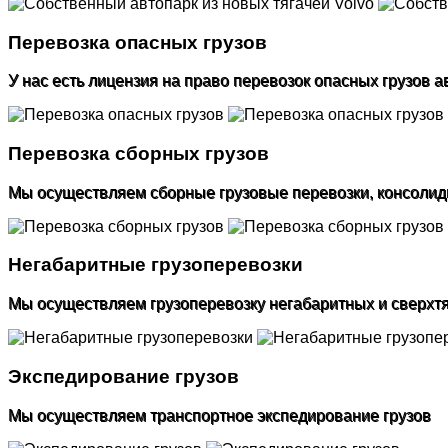
Перевозка опасных грузов
У нас есть лицензия на право перевозок опасных грузов
Перевозка сборных грузов
Мы осуществляем сборные грузовые перевозки, консолид
Негабаритные грузоперевозки
Мы осуществляем грузоперевозку негабаритных и сверхт
Экспедирование грузов
Мы осуществляем транспортное экспедирование грузов