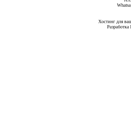
Whatsa
Хостинг для ва
Разработка